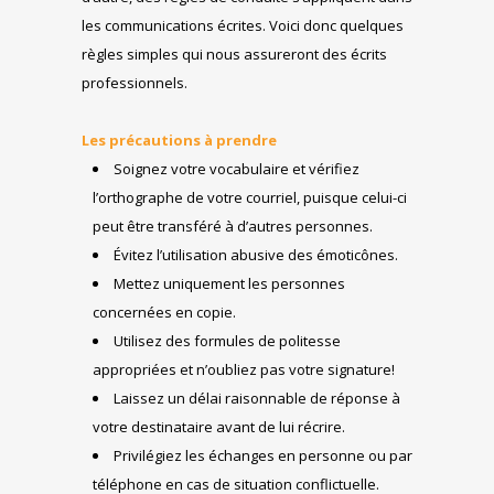
les communications écrites. Voici donc quelques
règles simples qui nous assureront des écrits
professionnels.
Les précautions à prendre
Soignez votre vocabulaire et vérifiez
l’orthographe de votre courriel, puisque celui-ci
peut être transféré à d’autres personnes.
Évitez l’utilisation abusive des émoticônes.
Mettez uniquement les personnes
concernées en copie.
Utilisez des formules de politesse
appropriées et n’oubliez pas votre signature!
Laissez un délai raisonnable de réponse à
votre destinataire avant de lui récrire.
Privilégiez les échanges en personne ou par
téléphone en cas de situation conflictuelle.