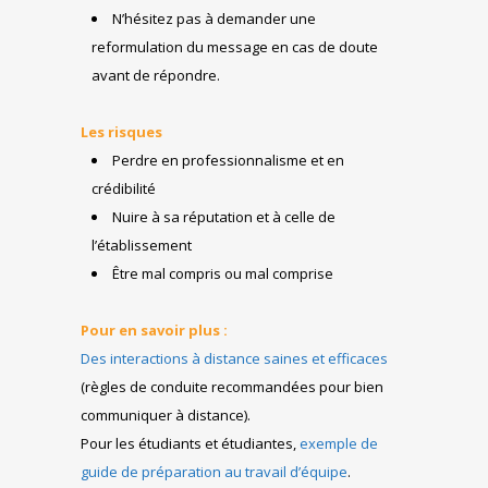
N’hésitez pas à demander une
reformulation du message en cas de doute
avant de répondre.
Les risques
Perdre en professionnalisme et en
crédibilité
Nuire à sa réputation et à celle de
l’établissement
Être mal compris ou mal comprise
Pour en savoir plus :
Des interactions à distance saines et efficaces
(règles de conduite recommandées pour bien
communiquer à distance).
Pour les étudiants et étudiantes,
exemple de
guide de préparation au travail d’équipe
.