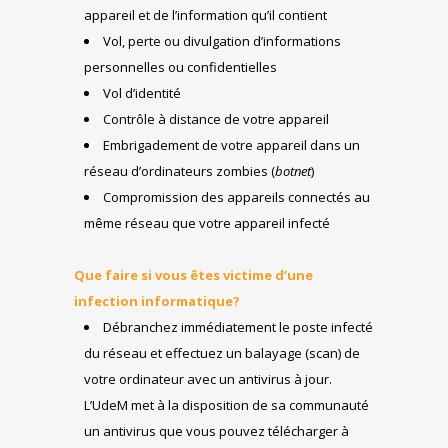
appareil et de l’information qu’il contient
Vol, perte ou divulgation d’informations
personnelles ou confidentielles
Vol d’identité
Contrôle à distance de votre appareil
Embrigadement de votre appareil dans un
réseau d’ordinateurs zombies (
botnet
)
Compromission des appareils connectés au
même réseau que votre appareil infecté
Que faire si vous êtes victime d’une
infection informatique?
Débranchez immédiatement le poste infecté
du réseau et effectuez un balayage (scan) de
votre ordinateur avec un antivirus à jour.
L’UdeM met à la disposition de sa communauté
un antivirus que vous pouvez télécharger à