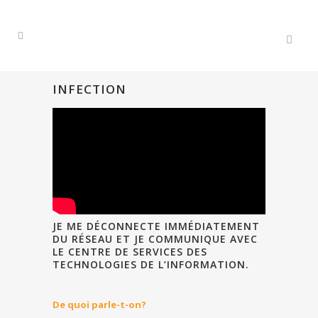
INFECTION
JE ME DÉCONNECTE IMMÉDIATEMENT
DU RÉSEAU ET JE COMMUNIQUE AVEC
LE CENTRE DE SERVICES DES
TECHNOLOGIES DE L’INFORMATION.
De quoi parle-t-on?