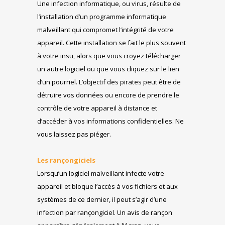
Une infection informatique, ou virus, résulte de
l’installation d’un programme informatique
malveillant qui compromet l’intégrité de votre
appareil. Cette installation se fait le plus souvent
à votre insu, alors que vous croyez télécharger
un autre logiciel ou que vous cliquez sur le lien
d’un pourriel. L’objectif des pirates peut être de
détruire vos données ou encore de prendre le
contrôle de votre appareil à distance et
d’accéder à vos informations confidentielles. Ne
vous laissez pas piéger.
Les rançongiciels
Lorsqu’un logiciel malveillant infecte votre
appareil et bloque l’accès à vos fichiers et aux
systèmes de ce dernier, il peut s’agir d’une
infection par rançongiciel. Un avis de rançon