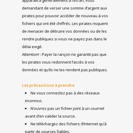
apparaîtra généralement à l’écran, vous
demandant de verser une somme d’argent aux
pirates pour pouvoir accéder de nouveau à vos
fichiers qui ont été chiffrés. Les pirates risquent
de menacer de détruire vos données ou de les
rendre publiques si vous ne payez pas dans le
délai exigé.
Attention! : Payer la rançon ne garantit pas que
les pirates vous redonnent l’accès à vos
données et qu’ils ne les rendent pas publiques.
Les précautions à prendre
Ne vous connectez pas à des réseaux
inconnus.
N’ouvrez pas un fichier joint à un courriel
avant d’en valider la source.
Ne téléchargez des fichiers d’Internet qu’à
partir de sources fiables.