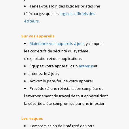
Tenez-vous loin des logiciels piratés : ne
téléchargez que les
logiciels officiels des
éditeurs
.
Sur vos appareils
Maintenez vos appareils à jour
, y compris
les correctifs de sécurité du système
d’exploitation et des applications.
Équipez votre appareil d’un
antivirus
et
maintenez-le à jour.
Activez le pare-feu de votre appareil.
Procédez à une réinstallation complète de
l’environnement de travail de tout appareil dont
la sécurité a été compromise par une infection.
Les risques
Compromission de l’intégrité de votre