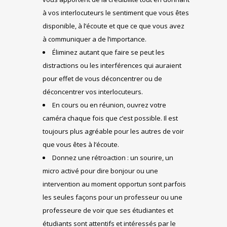
à vos interlocuteurs le sentiment que vous êtes
disponible, à l’écoute et que ce que vous avez
à communiquer a de l’importance.
Éliminez autant que faire se peut les
distractions ou les interférences qui auraient
pour effet de vous déconcentrer ou de
déconcentrer vos interlocuteurs.
En cours ou en réunion, ouvrez votre
caméra chaque fois que c’est possible. Il est
toujours plus agréable pour les autres de voir
que vous êtes à l’écoute.
Donnez une rétroaction : un sourire, un
micro activé pour dire bonjour ou une
intervention au moment opportun sont parfois
les seules façons pour un professeur ou une
professeure de voir que ses étudiantes et
étudiants sont attentifs et intéressés par le