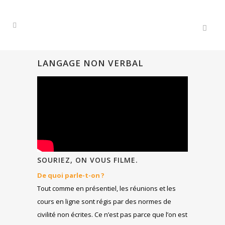
LANGAGE NON VERBAL
SOURIEZ, ON VOUS FILME.
De quoi parle-t-on ?
Tout comme en présentiel, les réunions et les
cours en ligne sont régis par des normes de
civilité non écrites. Ce n’est pas parce que l’on est