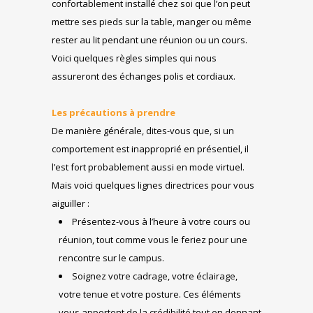
confortablement installé chez soi que l’on peut
mettre ses pieds sur la table, manger ou même
rester au lit pendant une réunion ou un cours.
Voici quelques règles simples qui nous
assureront des échanges polis et cordiaux.
Les précautions à prendre
De manière générale, dites-vous que, si un
comportement est inapproprié en présentiel, il
l’est fort probablement aussi en mode virtuel.
Mais voici quelques lignes directrices pour vous
aiguiller :
Présentez-vous à l’heure à votre cours ou
réunion, tout comme vous le feriez pour une
rencontre sur le campus.
Soignez votre cadrage, votre éclairage,
votre tenue et votre posture. Ces éléments
vous apportent de la crédibilité tout en donnant