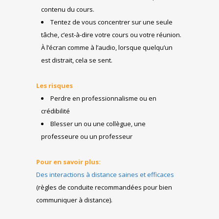
contenu du cours.
Tentez de vous concentrer sur une seule
tâche, c’est-à-dire votre cours ou votre réunion.
À l’écran comme à l’audio, lorsque quelqu’un
est distrait, cela se sent.
Les risques
Perdre en professionnalisme ou en
crédibilité
Blesser un ou une collègue, une
professeure ou un professeur
Pour en savoir plus:
Des interactions à distance saines et efficaces
(règles de conduite recommandées pour bien
communiquer à distance).