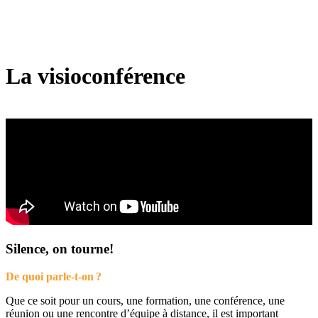
La visioconférence
Silence, on tourne!
De quoi parle-t-on ?
Que ce soit pour un cours, une formation, une conférence, une
réunion ou une rencontre d’équipe à distance, il est important