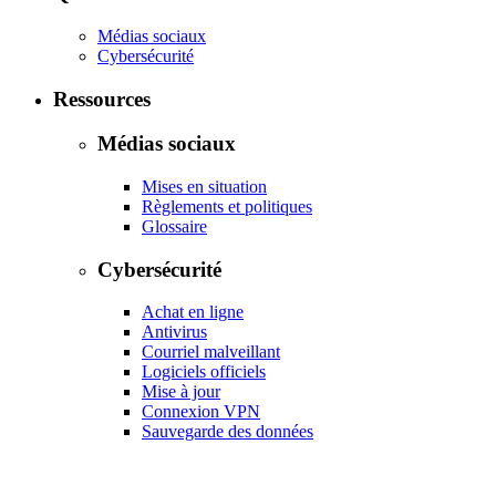
Médias sociaux
Cybersécurité
Ressources
Médias sociaux
Mises en situation
Règlements et politiques
Glossaire
Cybersécurité
Achat en ligne
Antivirus
Courriel malveillant
Logiciels officiels
Mise à jour
Connexion VPN
Sauvegarde des données