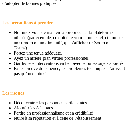
d’adopter de bonnes pratiques!
Les précautions à prendre
Nommez-vous de manière appropriée sur la plateforme
utilisée (par exemple, ce doit être votre nom usuel, et non pas
un surnom ou un diminutif, qui s’affiche sur Zoom ou
Teams).
Portez une tenue adéquate.
Ayez un arrière-plan virtuel professionnel.
Gardez vos interventions en lien avec le ou les sujets abordés.
Faites preuve de patience, les problèmes techniques n’arrivent
pas qu’aux autres!
Les risques
Déconcentrer les personnes participantes
Alourdir les échanges
Perdre en professionnalisme et en crédibilité
Nuire à sa réputation et à celle de l’établissement