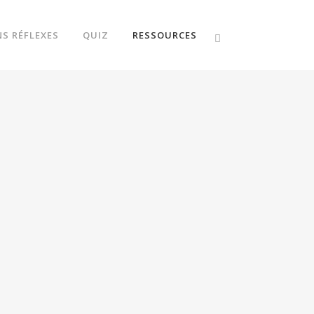
NS RÉFLEXES
QUIZ
RESSOURCES