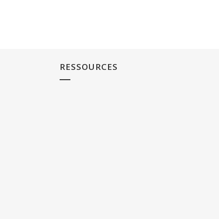
RESSOURCES