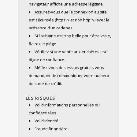
navigateur affiche une adresse légitime.
Assurez-vous que la connexion au site
est sécurisée (https:// et non http://) avec la
présence d’un cadenas.
Si l’aubaine est trop belle pour être vraie,
flairez le piège.
Vérifiez si une vente aux enchères est
digne de confiance.
Méfiez-vous des essais gratuits vous
demandant de communiquer votre numéro
de carte de crédit.
LES RISQUES
Vol d’informations personnelles ou
confidentielles
Vol d’identité
Fraude financière