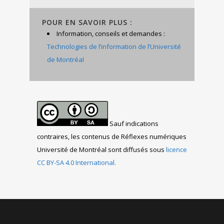
POUR EN SAVOIR PLUS :
Information, conseils et demandes :
Technologies de l’information de l’Université
de Montréal
Sauf indications
contraires, les contenus de Réflexes numériques
Université de Montréal sont diffusés sous
licence
CC BY-SA 4.0 International.