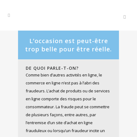
L’occasion est peut-être
trop belle pour être réelle.
DE QUOI PARLE-T-ON
?
Comme bien d’autres activités en ligne, le
commerce en ligne n’est pas à l’abri des
fraudeurs. L’achat de produits ou de services
en ligne comporte des risques pour le
consommateur. La fraude peut se commettre
de plusieurs façons, entre autres, par
l’entremise d’un site d’achat en ligne
frauduleux ou lorsqu’un fraudeur incite un