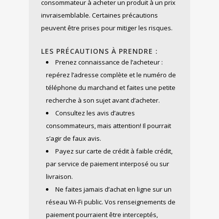
consommateur à acheter un produit à un prix
invraisemblable. Certaines précautions
peuvent être prises pour mitiger les risques.
LES PRÉCAUTIONS À PRENDRE :
Prenez connaissance de l’acheteur :
repérez l’adresse complète et le numéro de
téléphone du marchand et faites une petite
recherche à son sujet avant d’acheter.
Consultez les avis d’autres
consommateurs, mais attention! Il pourrait
s’agir de faux avis.
Payez sur carte de crédit à faible crédit,
par service de paiement interposé ou sur
livraison.
Ne faites jamais d’achat en ligne sur un
réseau Wi-Fi public. Vos renseignements de
paiement pourraient être interceptés,