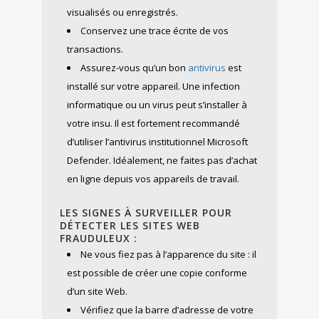
visualisés ou enregistrés.
Conservez une trace écrite de vos
transactions.
Assurez-vous qu’un bon
antivirus
est
installé sur votre appareil. Une infection
informatique ou un virus peut s’installer à
votre insu. Il est fortement recommandé
d’utiliser l’antivirus institutionnel Microsoft
Defender. Idéalement, ne faites pas d’achat
en ligne depuis vos appareils de travail.
LES SIGNES À SURVEILLER POUR
DÉTECTER LES SITES WEB
FRAUDULEUX :
Ne vous fiez pas à l’apparence du site : il
est possible de créer une copie conforme
d’un site Web.
Vérifiez que la barre d’adresse de votre